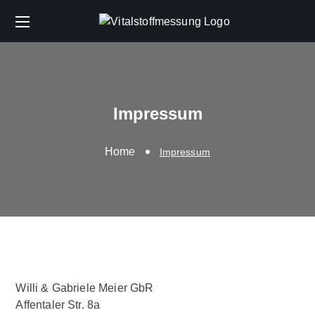
Impressum
Home
Impressum
Willi & Gabriele Meier GbR
Affentaler Str. 8a