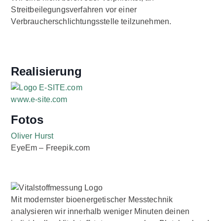
Streitbeilegungsverfahren vor einer
Verbraucherschlichtungsstelle teilzunehmen.
Realisierung
www.e-site.com
Fotos
Oliver Hurst
EyeEm – Freepik.com
Mit modernster bioenergetischer Messtechnik
analysieren wir innerhalb weniger Minuten deinen