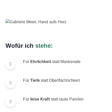
Wofür ich
stehe:
Für
Ehrlichkeit
statt Maskerade
Für
Tiefe
statt Oberflächlichkeit
Für
leise Kraft
statt laute Parolen