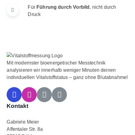
Für
Führung durch Vorbild
, nicht durch
Druck
Mit modernster bioenergetischer Messtechnik
analysieren wir innerhalb weniger Minuten deinen
individuellen Vitalstoffstatus – ganz ohne Blutabnahme!
Kontakt
Gabriele Meier
Affentaler Str. 8a