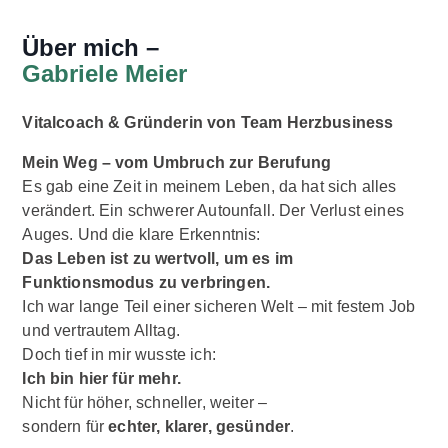
Über mich –
Gabriele Meier
Vitalcoach & Gründerin von Team Herzbusiness
Mein Weg – vom Umbruch zur Berufung
Es gab eine Zeit in meinem Leben, da hat sich alles
verändert. Ein schwerer Autounfall. Der Verlust eines
Auges. Und die klare Erkenntnis:
Das Leben ist zu wertvoll, um es im
Funktionsmodus zu verbringen.
Ich war lange Teil einer sicheren Welt – mit festem Job
und vertrautem Alltag.
Doch tief in mir wusste ich:
Ich bin hier für mehr.
Nicht für höher, schneller, weiter –
sondern für
echter, klarer, gesünder
.