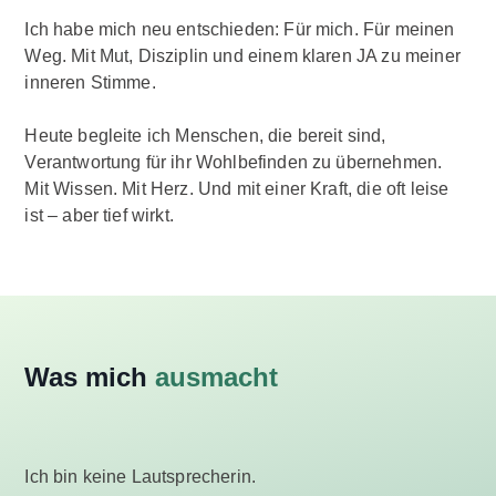
Ich habe mich neu entschieden: Für mich. Für meinen
Weg. Mit Mut, Disziplin und einem klaren JA zu meiner
inneren Stimme.
Heute begleite ich Menschen, die bereit sind,
Verantwortung für ihr Wohlbefinden zu übernehmen.
Mit Wissen. Mit Herz. Und mit einer Kraft, die oft leise
ist – aber tief wirkt.
Was mich
ausmacht
Ich bin keine Lautsprecherin.