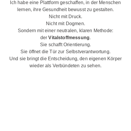
Ich habe eine Plattform geschaffen, in der Menschen
lernen, ihre Gesundheit bewusst zu gestalten.
Nicht mit Druck.
Nicht mit Dogmen.
Sondern mit einer neutralen, klaren Methode:
der
Vitalstoffmessung
.
Sie schafft Orientierung.
Sie öffnet die Tür zur Selbstverantwortung.
Und sie bringt die Entscheidung, den eigenen Körper
wieder als Verbündeten zu sehen.