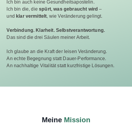
Ich bin auch keine Gesundheitsapostelin.
Ich bin die, die
spürt, was gebraucht wird
–
und
klar vermittelt
, wie Veränderung gelingt.
Verbindung. Klarheit. Selbstverantwortung.
Das sind die drei Säulen meiner Arbeit.
Ich glaube an die Kraft der leisen Veränderung.
An echte Begegnung statt Dauer-Performance.
An nachhaltige Vitalität statt kurzfristige Lösungen.
Meine
Mission